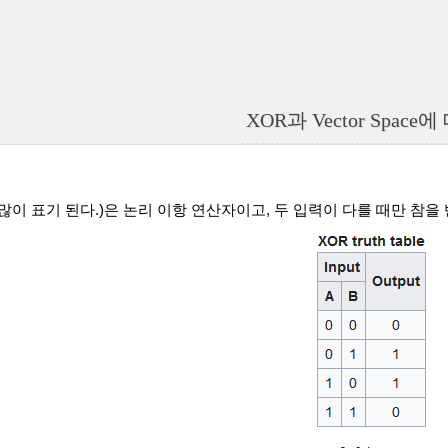
XOR과 Vector Space
많이 표기 된다.)
은 논리 이항 연산자이고, 두 입력이 다를 때만 참을