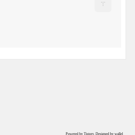
Powered by
Tistory
, Designed by
wallel