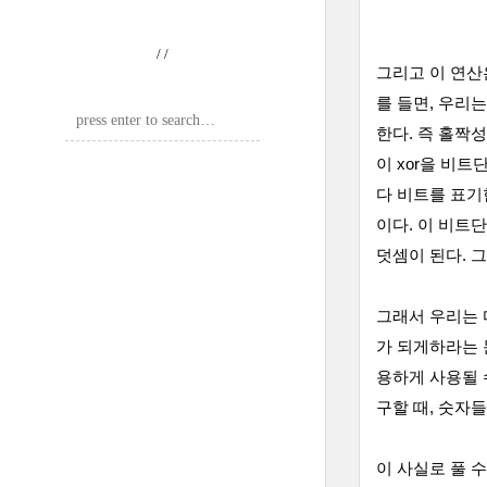
/
/
그리고 이 연산
를 들면, 우리는
한다. 즉 홀짝
이 xor을 비트단
다 비트를 표기한
이다. 이 비트단
덧셈이 된다. 
그래서 우리는 
가 되게하라는 
용하게 사용될 수
구할 때, 숫자들
이 사실로 풀 