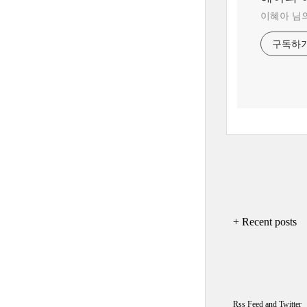
이혜아 님
구독하
+ Recent posts
Rss Feed
and
Twitter