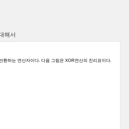
에 대해서
 반환하는 연산자이다. 다음 그림은 XOR연산의 진리표이다.