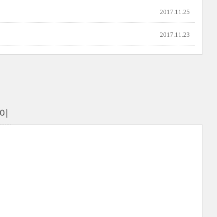
2017.11.25
2017.11.23
풀이