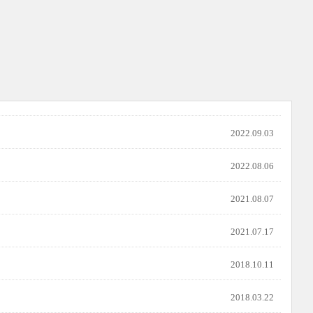
2022.09.03
2022.08.06
2021.08.07
2021.07.17
2018.10.11
2018.03.22