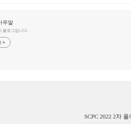
아무말
의 블로그입니다.
기
SCPC 2022 2차 