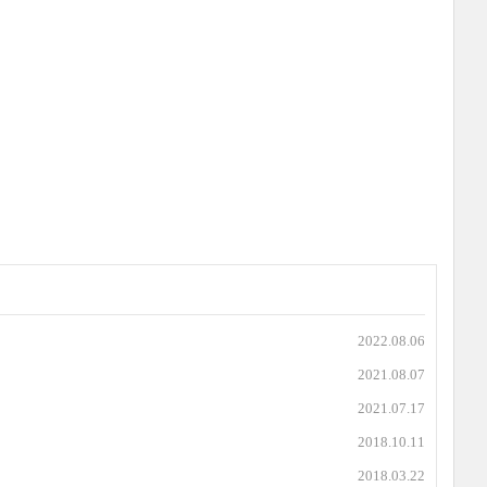
2022.08.06
2021.08.07
2021.07.17
2018.10.11
2018.03.22