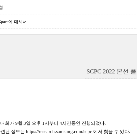
합
 Space에 대해서
SCPC 2022 본선 
 2차 대회가 9월 3일 오후 1시부터 4시간동안 진행되었다.
 관련된 정보는
https://research.samsung.com/scpc
에서 찾을 수 있다.