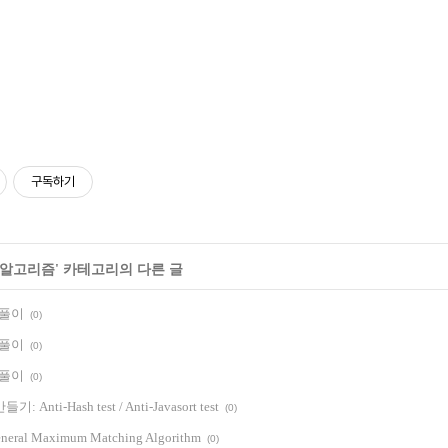
구독하기
알고리즘
' 카테고리의 다른 글
차 풀이
(0)
차 풀이
(0)
차 풀이
(0)
nti-Hash test / Anti-Javasort test
(0)
eneral Maximum Matching Algorithm
(0)