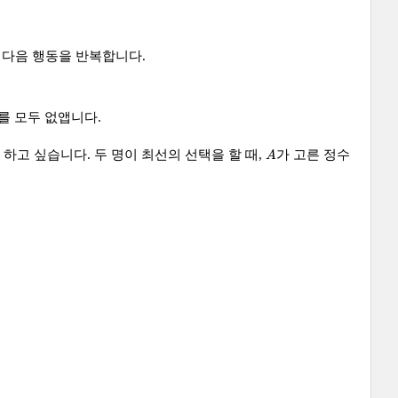
 다음 행동을 반복합니다.
를 모두 없앱니다.
A
하고 싶습니다. 두 명이 최선의 선택을 할 때,
가 고른 정수
A