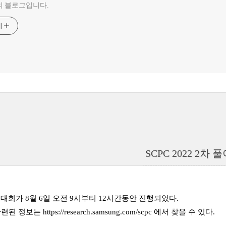
의 블로그입니다.
기
SCPC 2022 2차 
 2차 대회가 8월 6일 오전 9시부터 12시간동안 진행되었다.
 관련된 정보는
https://research.samsung.com/scpc
에서 찾을 수 있다.