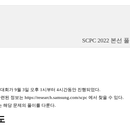
SCPC 2022 본선 
 2차 대회가 9월 3일 오후 1시부터 4시간동안 진행되었다.
 관련된 정보는
https://research.samsung.com/scpc
에서 찾을 수 있다.
 해당 문제의 풀이를 다룬다.
도