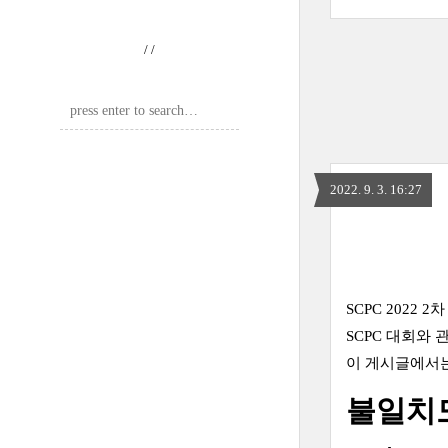
/
/
2022. 9. 3. 16:27
SCPC 2022
SCPC 대회와
이 게시글에서는
불일치