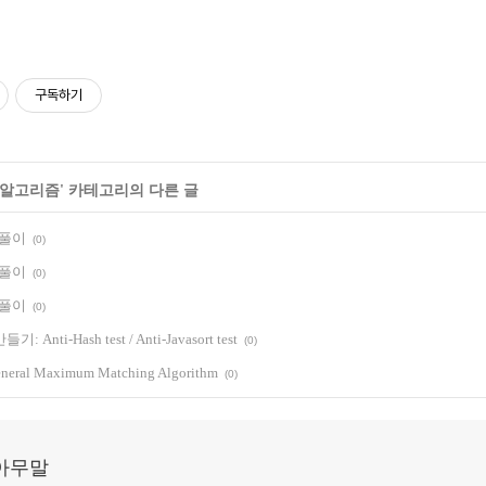
구독하기
알고리즘
' 카테고리의 다른 글
차 풀이
(0)
차 풀이
(0)
차 풀이
(0)
nti-Hash test / Anti-Javasort test
(0)
eneral Maximum Matching Algorithm
(0)
아무말