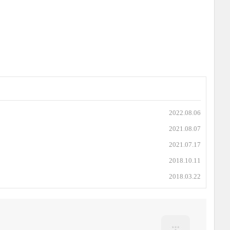
2022.08.06
2021.08.07
2021.07.17
2018.10.11
2018.03.22