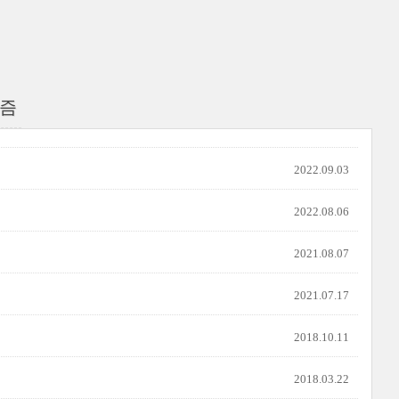
리즘
2022.09.03
2022.08.06
2021.08.07
2021.07.17
2018.10.11
2018.03.22