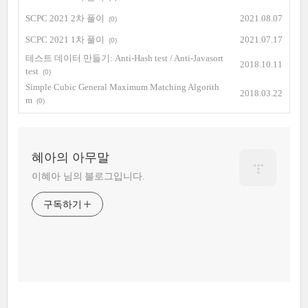
SCPC 2021 2차 풀이
2021.08.07
(0)
SCPC 2021 1차 풀이
2021.07.17
(0)
테스트 데이터 만들기: Anti-Hash test / Anti-Javasort
2018.10.11
test
(0)
Simple Cubic General Maximum Matching Algorith
2018.03.22
m
(0)
혜아의 아무말
이혜아 님의 블로그입니다.
구독하기