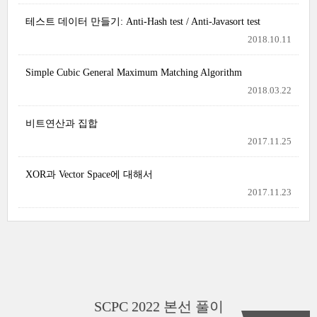
테스트 데이터 만들기: Anti-Hash test / Anti-Javasort test
2018.10.11
Simple Cubic General Maximum Matching Algorithm
2018.03.22
비트연산과 집합
2017.11.25
XOR과 Vector Space에 대해서
2017.11.23
SCPC 2022 본선 풀이