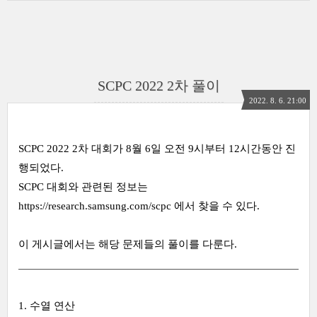
SCPC 2022 2차 풀이
2022. 8. 6. 21:00
SCPC 2022 2차 대회가 8월 6일 오전 9시부터 12시간동안 진
행되었다.
SCPC 대회와 관련된 정보는
https://research.samsung.com/scpc
에서 찾을 수 있다.
이 게시글에서는 해당 문제들의 풀이를 다룬다.
1. 수열 연산