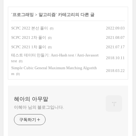
'
프로그래밍
>
알고리즘
' 카테고리의 다른 글
SCPC 2022 본선 풀이
2022.09.03
(0)
SCPC 2021 2차 풀이
2021.08.07
(0)
SCPC 2021 1차 풀이
2021.07.17
(0)
테스트 데이터 만들기: Anti-Hash test / Anti-Javasort
2018.10.11
test
(0)
Simple Cubic General Maximum Matching Algorith
2018.03.22
m
(0)
혜아의 아무말
이혜아 님의 블로그입니다.
구독하기