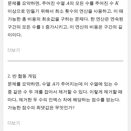
A
K
문제를 요약하면, 주어진 수열
의 모든 수를 주어진 수
A
K
이상으로 만들기 위해서 최소 횟수의 연산을 사용하고, 이 때
가능한 총 비용의 최솟값을 구하는 문제다. 한 연산은 연속된
1
1
구간의 모든 수를
증가시키고, 이 연산의 비용은 구간의 길
이이다.
더보기
2. 반 협동 게임
A
문제를 요약하면, 수열
가 주어지는데 이 수열에 있는 수
A
중 같은 수 두 개를 잡아서 제거할 수 있다. 이렇게 제거할 때
마다, 제거한 두 수의 인덱스 차에 해당하는 점수를 얻는다.
가능한 점수의 최댓값은 무엇인가?
더보기