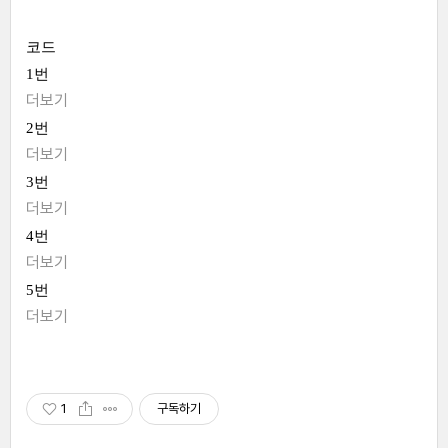
코드
1번
더보기
2번
더보기
3번
더보기
4번
더보기
5번
더보기
1
구독하기