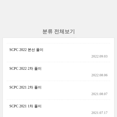
분류 전체보기
SCPC 2022 본선 풀이
2022.09.03
SCPC 2022 2차 풀이
2022.08.06
SCPC 2021 2차 풀이
2021.08.07
SCPC 2021 1차 풀이
2021.07.17