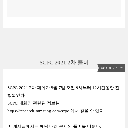
SCPC 2021 2차 풀이
2021. 8. 7. 15:23
SCPC 2021 2차 대회가 8월 7일 오전 9시부터 12시간동안 진
행되었다.
SCPC 대회와 관련된 정보는
https://research.samsung.com/scpc
에서 찾을 수 있다.
이 게시글에서는 해당 대회 문제의 풀이를 다룬다.