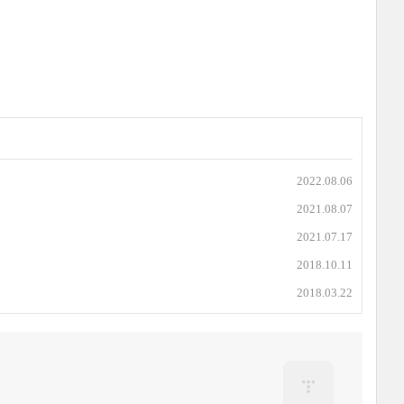
2022.08.06
2021.08.07
2021.07.17
2018.10.11
2018.03.22