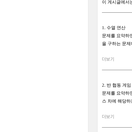
이 게시글에서는
1. 수열 연산
문제를 요약하면
을 구하는 문제
더보기
2. 반 협동 게임
문제를 요약하면
스 차에 해당하
더보기