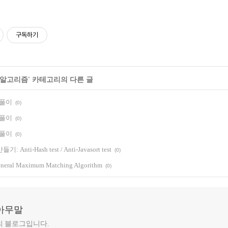
구독하기
알고리즘
' 카테고리의 다른 글
차 풀이
(0)
차 풀이
(0)
차 풀이
(0)
nti-Hash test / Anti-Javasort test
(0)
eneral Maximum Matching Algorithm
(0)
아무말
의 블로그입니다.