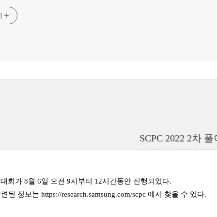
기
SCPC 2022 2차 
 2차 대회가 8월 6일 오전 9시부터 12시간동안 진행되었다.
 관련된 정보는
https://research.samsung.com/scpc
에서 찾을 수 있다.