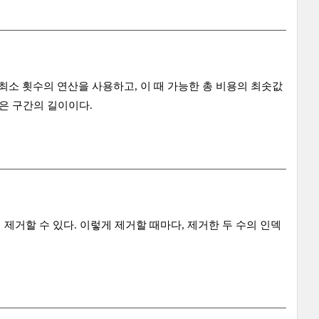
소 횟수의 연산을 사용하고, 이 때 가능한 총 비용의 최솟값
은 구간의 길이이다.
 제거할 수 있다. 이렇게 제거할 때마다, 제거한 두 수의 인덱