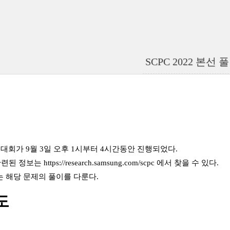
SCPC 2022 본선 
 2차 대회가 9월 3일 오후 1시부터 4시간동안 진행되었다.
 관련된 정보는
https://research.samsung.com/scpc
에서 찾을 수 있다.
 해당 문제의 풀이를 다룬다.
도