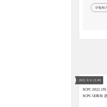
구독하
2022. 8. 6. 21:00
SCPC 2022
SCPC 대회와